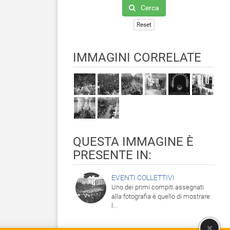
Cerca
Reset
IMMAGINI CORRELATE
QUESTA IMMAGINE È
PRESENTE IN:
EVENTI COLLETTIVI
Uno dei primi compiti assegnati
alla fotografia è quello di mostrare
l...