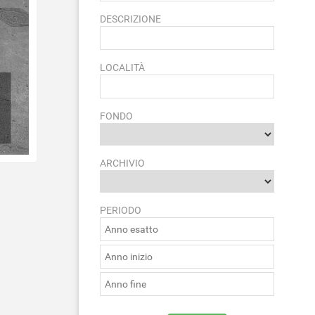
DESCRIZIONE
LOCALITÀ
FONDO
ARCHIVIO
PERIODO