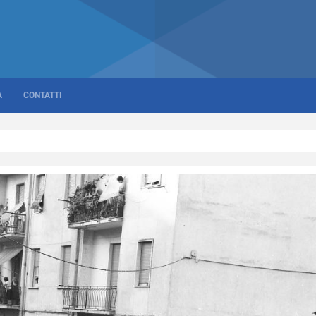
A
CONTATTI