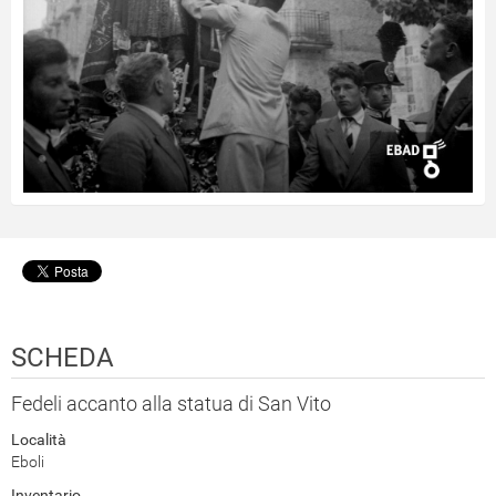
SCHEDA
Fedeli accanto alla statua di San Vito
Località
Eboli
Inventario