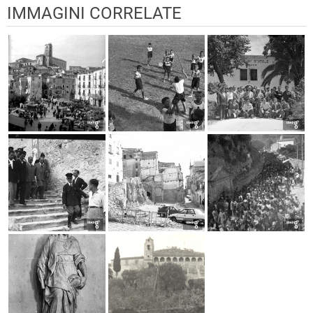
IMMAGINI CORRELATE