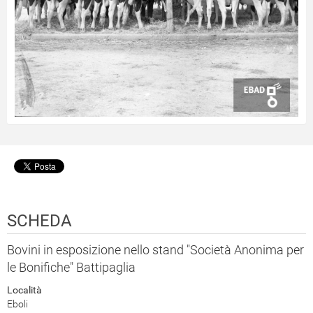
SCHEDA
Bovini in esposizione nello stand "Società Anonima per
le Bonifiche" Battipaglia
Località
Eboli