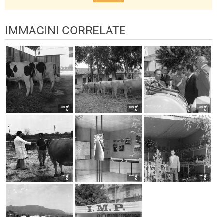
IMMAGINI CORRELATE