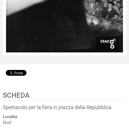
SCHEDA
Spettacolo per la fiera in piazza della Repubblica
Località
Eboli