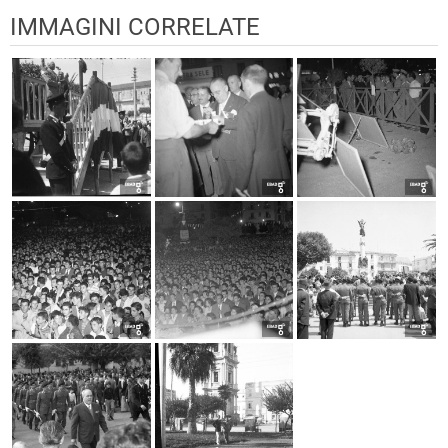
IMMAGINI CORRELATE