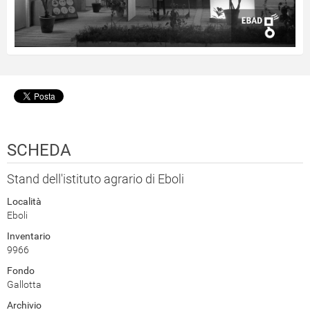
SCHEDA
Stand dell'istituto agrario di Eboli
Località
Eboli
Inventario
9966
Fondo
Gallotta
Archivio