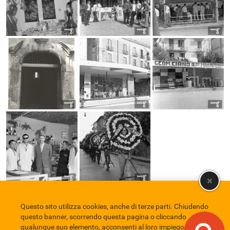
Questo sito utilizza cookies, anche di terze parti. Chiudendo
Comune di Eboli
Servizio Bibliotecario Nazionale
Privacy policy
questo banner, scorrendo questa pagina o cliccando
Credits
qualunque suo elemento, acconsenti al loro impiego in