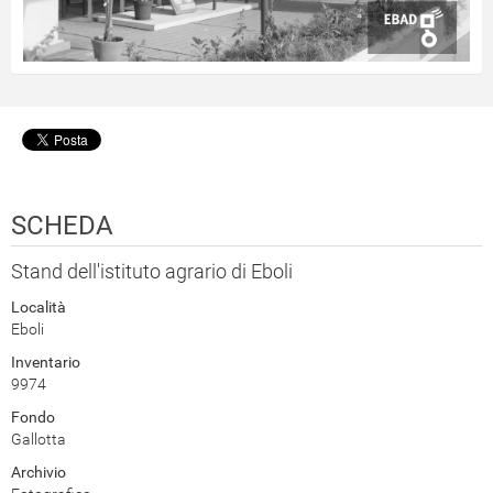
SCHEDA
Stand dell'istituto agrario di Eboli
Località
Eboli
Inventario
9974
Fondo
Gallotta
Archivio