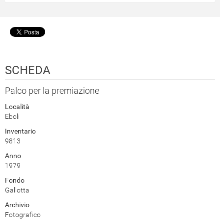
SCHEDA
Palco per la premiazione
Località
Eboli
Inventario
9813
Anno
1979
Fondo
Gallotta
Archivio
Fotografico