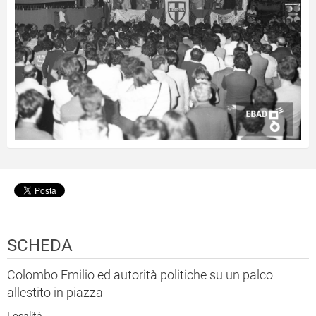
SCHEDA
Colombo Emilio ed autorità politiche su un palco
allestito in piazza
Località