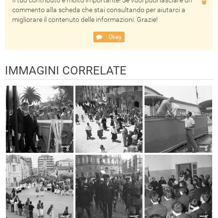
commento alla scheda che stai consultando per aiutarci a
migliorare il contenuto delle informazioni. Grazie!
Okay
IMMAGINI CORRELATE