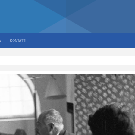
A
CONTATTI