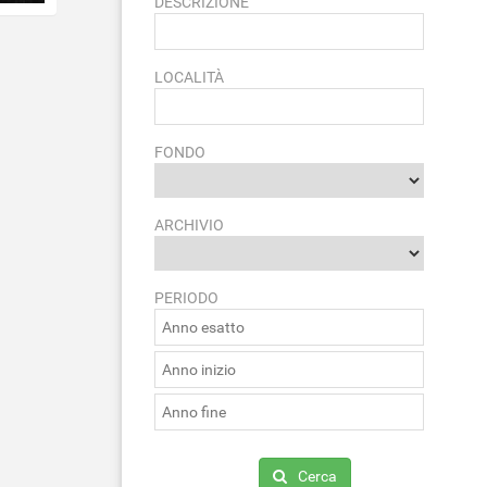
DESCRIZIONE
LOCALITÀ
FONDO
ARCHIVIO
PERIODO
Cerca