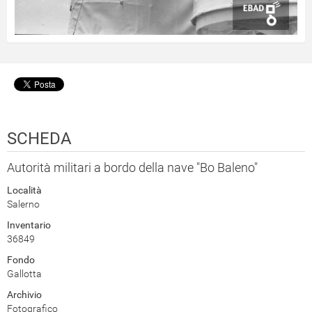
SCHEDA
Autorità militari a bordo della nave "Bo Baleno"
Località
Salerno
Inventario
36849
Fondo
Gallotta
Archivio
Fotografico