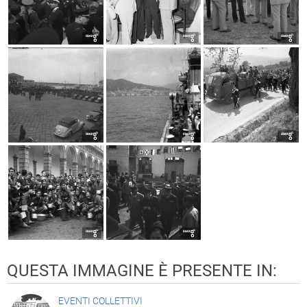
QUESTA IMMAGINE È PRESENTE IN:
EVENTI COLLETTIVI