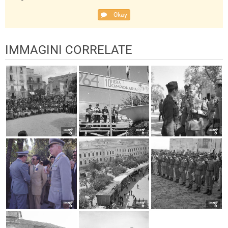
Okay
IMMAGINI CORRELATE