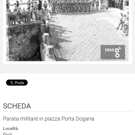
SCHEDA
Parata militare in piazza Porta Dogana
Località
Eboli