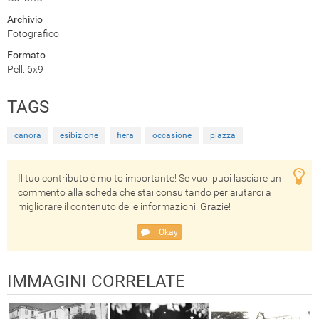
Archivio
Fotografico
Formato
Pell. 6x9
TAGS
canora
esibizione
fiera
occasione
piazza
Il tuo contributo è molto importante! Se vuoi puoi lasciare un
commento alla scheda che stai consultando per aiutarci a
migliorare il contenuto delle informazioni. Grazie!
Okay
IMMAGINI CORRELATE