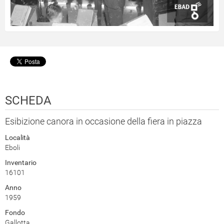
SCHEDA
Esibizione canora in occasione della fiera in piazza
Località
Eboli
Inventario
16101
Anno
1959
Fondo
Gallotta