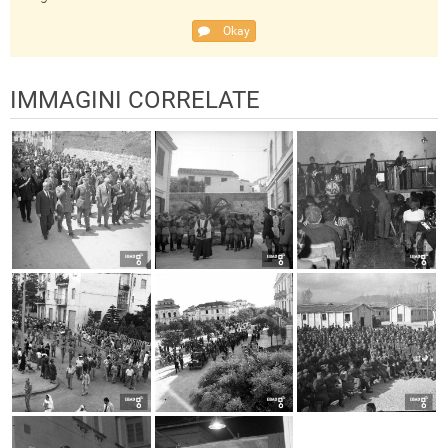
Okay
IMMAGINI CORRELATE