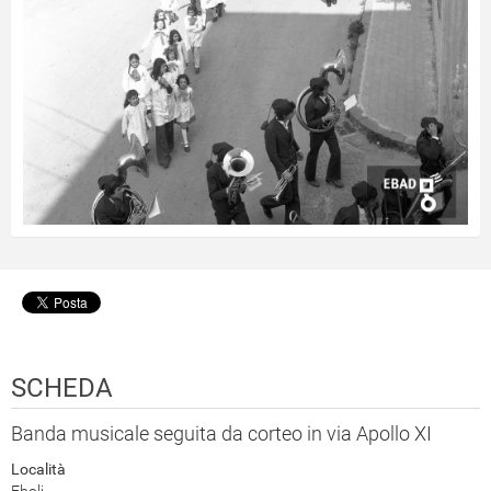
SCHEDA
Banda musicale seguita da corteo in via Apollo XI
Località
Eboli