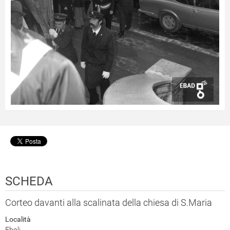
SCHEDA
Corteo davanti alla scalinata della chiesa di S.Maria
Località
Eboli