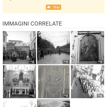
Okay
IMMAGINI CORRELATE