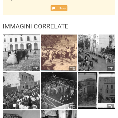
Okay
IMMAGINI CORRELATE