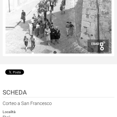
SCHEDA
Corteo a San Francesco
Località