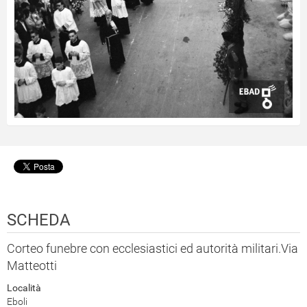
SCHEDA
Corteo funebre con ecclesiastici ed autorità militari.Via
Matteotti
Località
Eboli