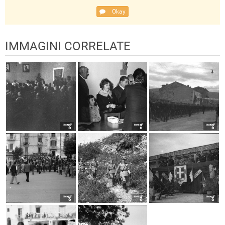
Okay
IMMAGINI CORRELATE