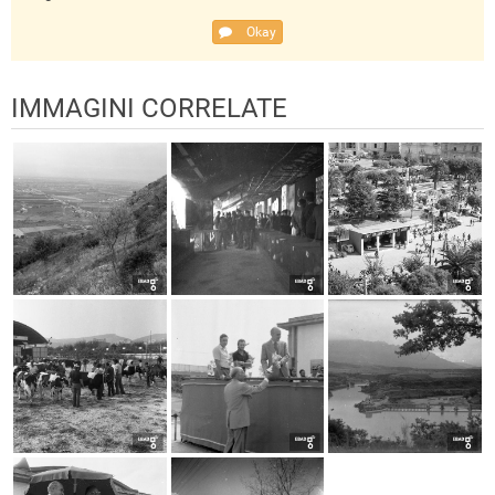
Okay
IMMAGINI CORRELATE