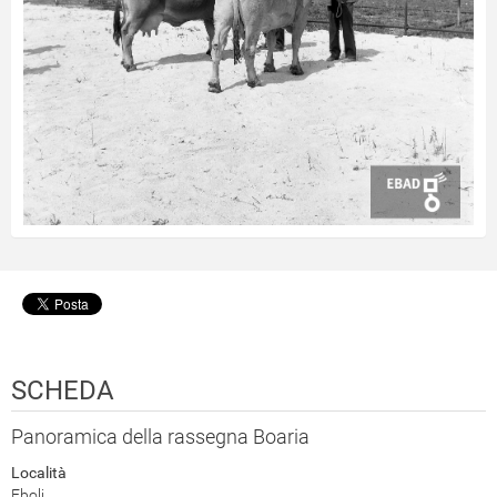
SCHEDA
Panoramica della rassegna Boaria
Località
Eboli