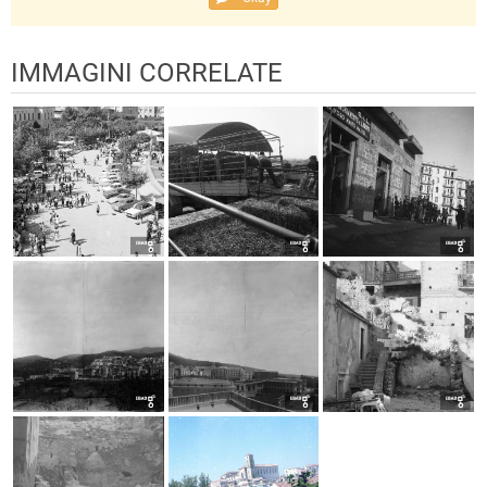
IMMAGINI CORRELATE