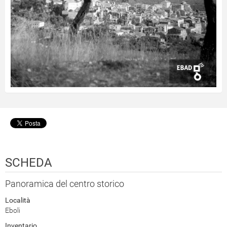
SCHEDA
Panoramica del centro storico
Località
Eboli
Inventario