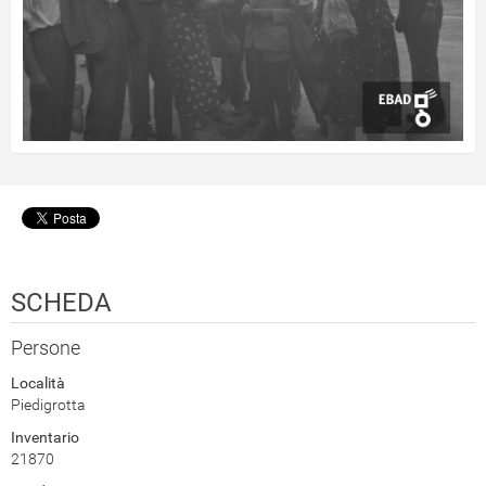
SCHEDA
Persone
Località
Piedigrotta
Inventario
21870