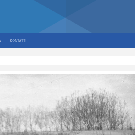
A
CONTATTI