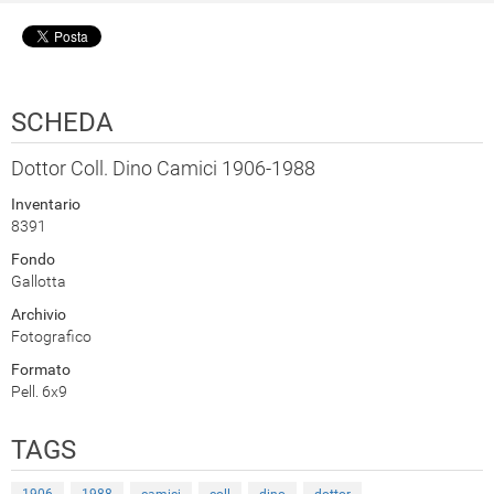
SCHEDA
Dottor Coll. Dino Camici 1906-1988
Inventario
8391
Fondo
Gallotta
Archivio
Fotografico
Formato
Pell. 6x9
TAGS