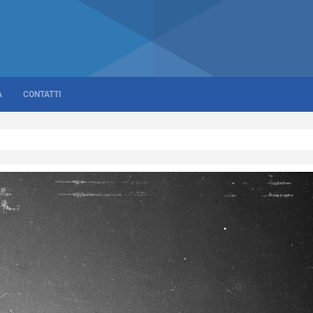
A
CONTATTI