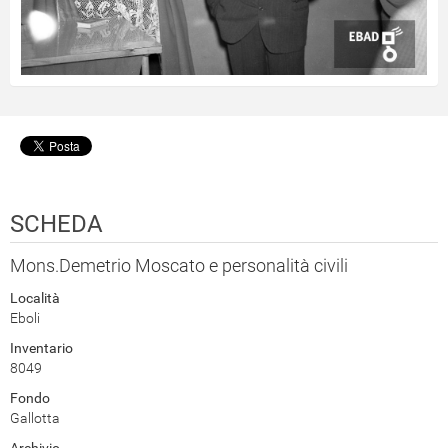
SCHEDA
Mons.Demetrio Moscato e personalità civili
Località
Eboli
Inventario
8049
Fondo
Gallotta
Archivio