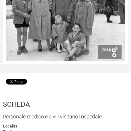
SCHEDA
Personale medico e civili visitano l'ospedale
Località