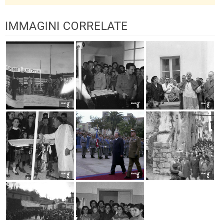
IMMAGINI CORRELATE