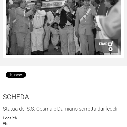
SCHEDA
Statua dei S.S. Cosma e Damiano sorretta dai fedeli
Località
Eboli