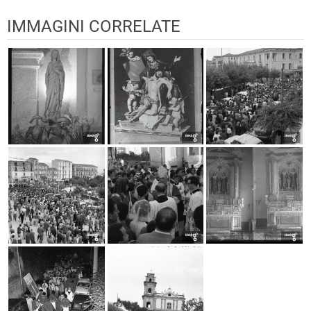
IMMAGINI CORRELATE