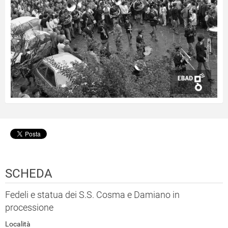
SCHEDA
Fedeli e statua dei S.S. Cosma e Damiano in
processione
Località