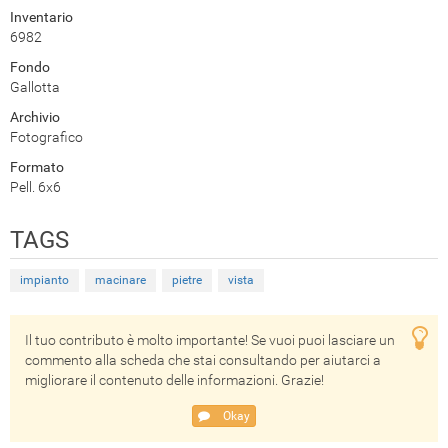
Inventario
6982
Fondo
Gallotta
Archivio
Fotografico
Formato
Pell. 6x6
TAGS
impianto
macinare
pietre
vista
Il tuo contributo è molto importante! Se vuoi puoi lasciare un
commento alla scheda che stai consultando per aiutarci a
migliorare il contenuto delle informazioni. Grazie!
Okay