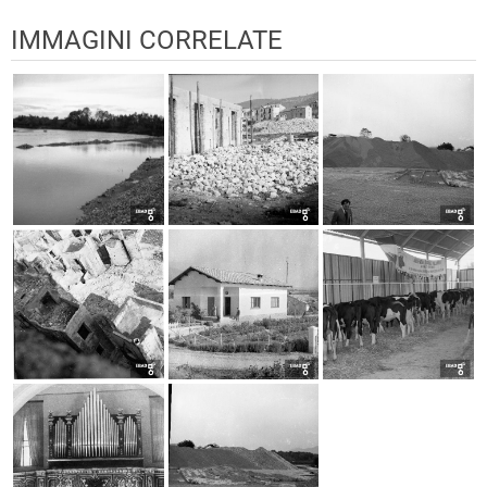
IMMAGINI CORRELATE