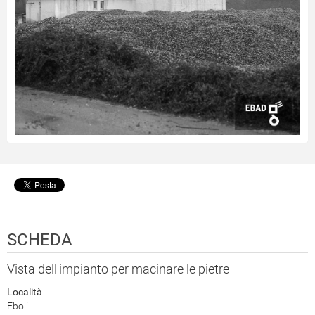
SCHEDA
Vista dell'impianto per macinare le pietre
Località
Eboli