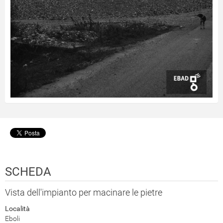
SCHEDA
Vista dell'impianto per macinare le pietre
Località
Eboli