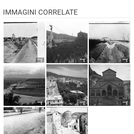
IMMAGINI CORRELATE