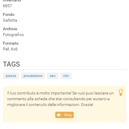
6857
Fondo
Gallotta
Archivio
Fotografico
Formato
Pell. 6x6
TAGS
piazza
processione
san
vito
Il tuo contributo è molto importante! Se vuoi puoi lasciare un
commento alla scheda che stai consultando per aiutarci a
migliorare il contenuto delle informazioni. Grazie!
Okay