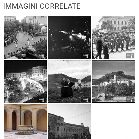
IMMAGINI CORRELATE