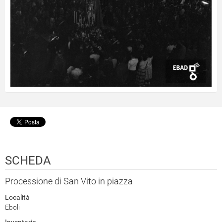
SCHEDA
Processione di San Vito in piazza
Località
Eboli
Inventario