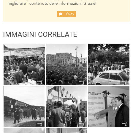
migliorare il contenuto delle informazioni. Grazie!
Okay
IMMAGINI CORRELATE