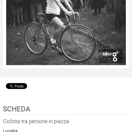
SCHEDA
Ciclista tra persone in piazza
Località