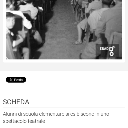
SCHEDA
Alunni di scuola elementare si esibiscono in uno
spettacolo teatrale