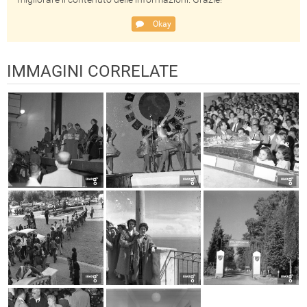
Okay
IMMAGINI CORRELATE