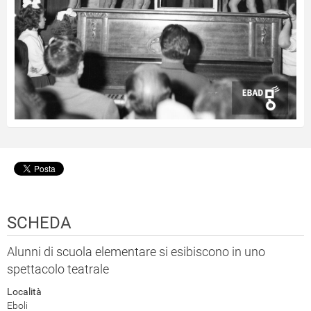
SCHEDA
Alunni di scuola elementare si esibiscono in uno
spettacolo teatrale
Località
Eboli