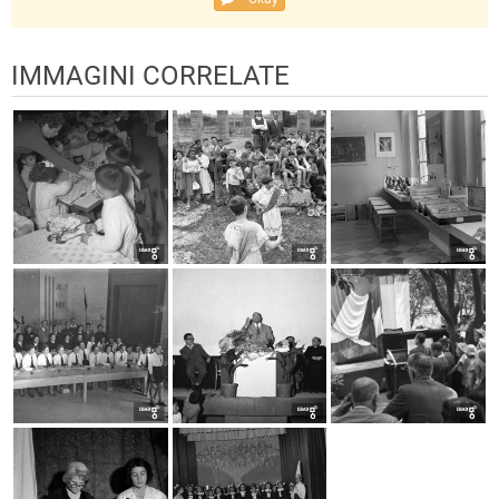
IMMAGINI CORRELATE