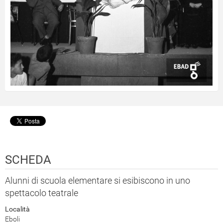
SCHEDA
Alunni di scuola elementare si esibiscono in uno
spettacolo teatrale
Località
Eboli