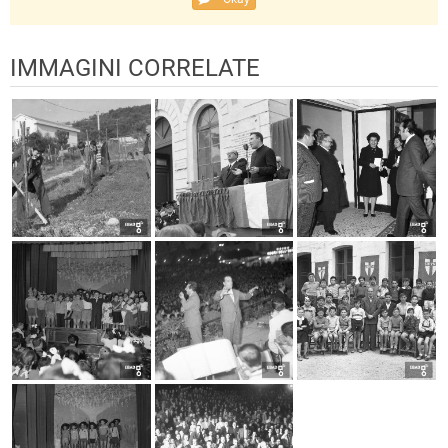
IMMAGINI CORRELATE