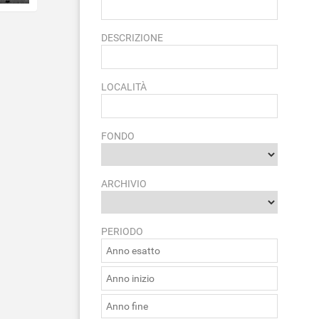
DESCRIZIONE
LOCALITÀ
FONDO
ARCHIVIO
PERIODO