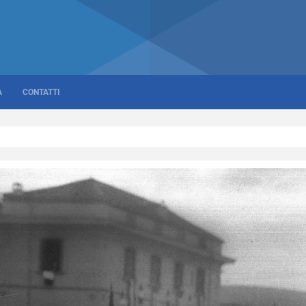
A
CONTATTI