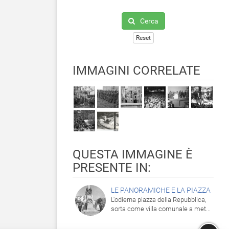
Cerca
Reset
IMMAGINI CORRELATE
QUESTA IMMAGINE È
PRESENTE IN:
LE PANORAMICHE E LA PIAZZA
L'odierna piazza della Repubblica,
sorta come villa comunale a met...