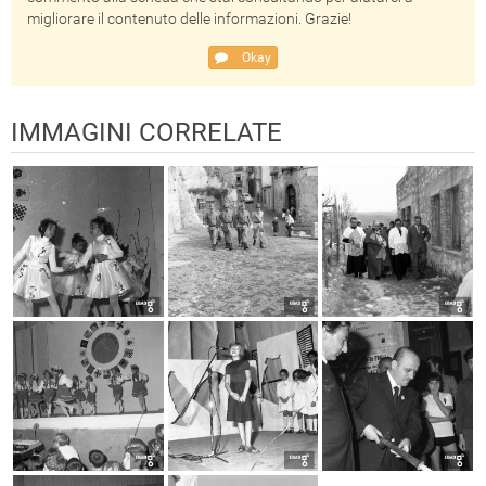
migliorare il contenuto delle informazioni. Grazie!
Okay
IMMAGINI CORRELATE