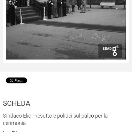
SCHEDA
Sindaco Elio Presutto e politici sul palco per la
cerimonia