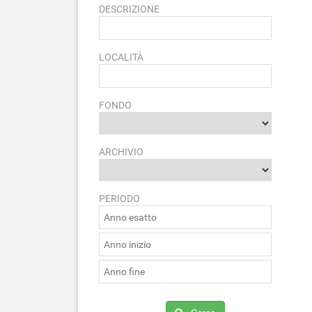
DESCRIZIONE
LOCALITÀ
FONDO
ARCHIVIO
PERIODO