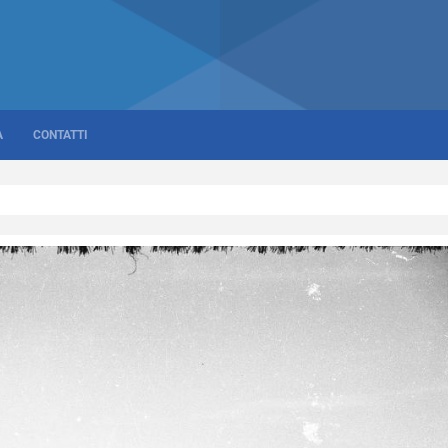
A
CONTATTI