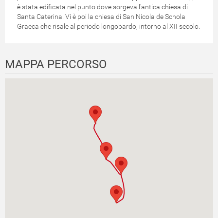
è stata edificata nel punto dove sorgeva l'antica chiesa di
Santa Caterina. Vi è poi la chiesa di San Nicola de Schola
Graeca che risale al periodo longobardo, intorno al XII secolo.
MAPPA PERCORSO