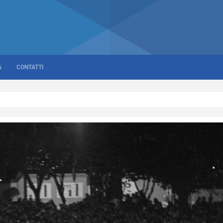
A
CONTATTI