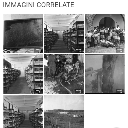
IMMAGINI CORRELATE