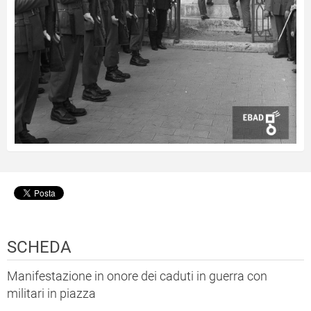
SCHEDA
Manifestazione in onore dei caduti in guerra con
militari in piazza