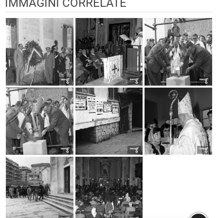
IMMAGINI CORRELATE