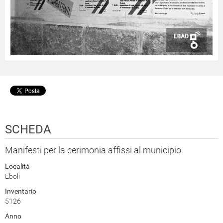
SCHEDA
Manifesti per la cerimonia affissi al municipio
Località
Eboli
Inventario
5126
Anno