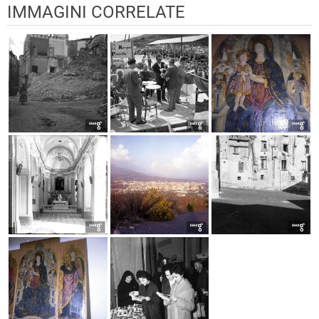
IMMAGINI CORRELATE