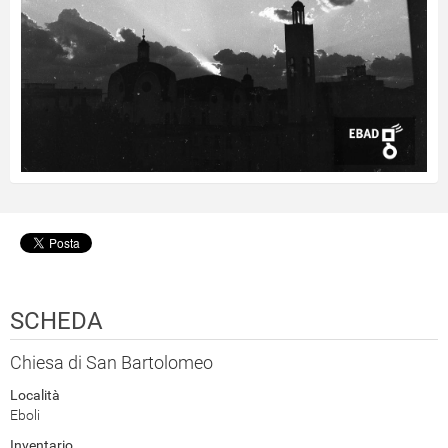
SCHEDA
Chiesa di San Bartolomeo
Località
Eboli
Inventario