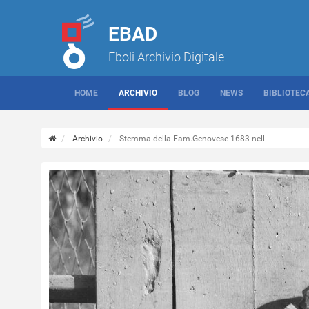
EBAD
Eboli Archivio Digitale
HOME
ARCHIVIO
BLOG
NEWS
BIBLIOTEC
Archivio
Stemma della Fam.Genovese 1683 nell...