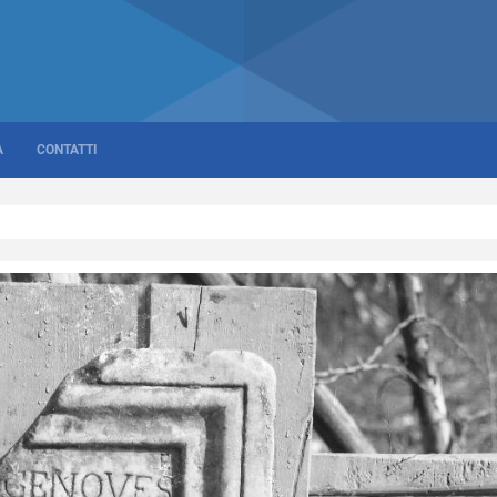
A
CONTATTI