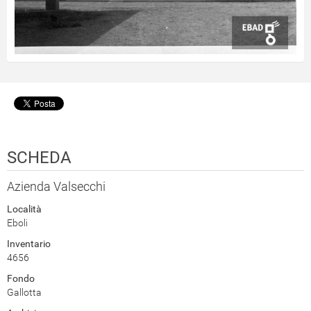
SCHEDA
Azienda Valsecchi
Località
Eboli
Inventario
4656
Fondo
Gallotta