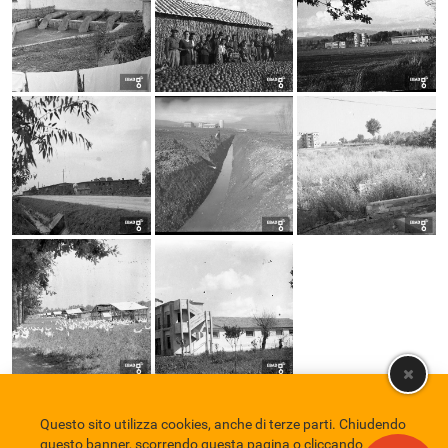
Questo sito utilizza cookies, anche di terze parti. Chiudendo
Comune di Eboli
Servizio Bibliotecario Nazionale
Privacy policy
questo banner, scorrendo questa pagina o cliccando