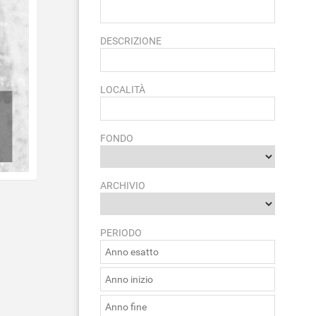
DESCRIZIONE
LOCALITÀ
FONDO
ARCHIVIO
PERIODO