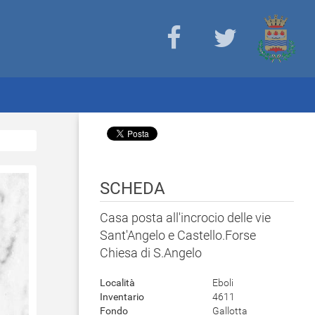
SCHEDA
Casa posta all'incrocio delle vie
Sant'Angelo e Castello.Forse
Chiesa di S.Angelo
Località
Eboli
Inventario
4611
Fondo
Gallotta