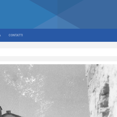
A
CONTATTI