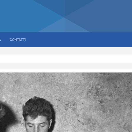
A
CONTATTI