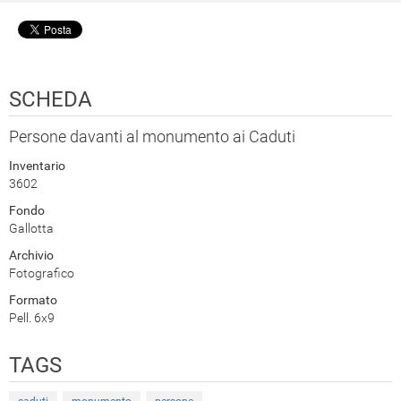
SCHEDA
Persone davanti al monumento ai Caduti
Inventario
3602
Fondo
Gallotta
Archivio
Fotografico
Formato
Pell. 6x9
TAGS