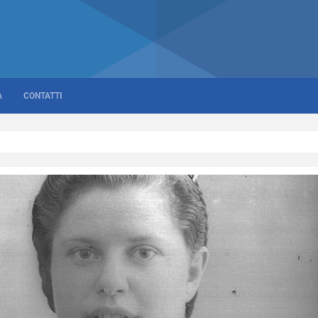
A
CONTATTI