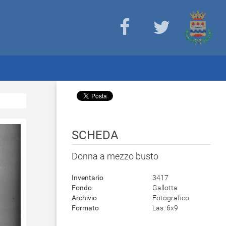
SCHEDA
Donna a mezzo busto
Inventario
3417
Fondo
Gallotta
Archivio
Fotografico
Formato
Las. 6x9