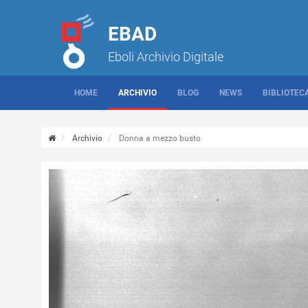
EBAD
Eboli Archivio Digitale
HOME
ARCHIVIO
BLOG
NEWS
BIBLIOTEC
Archivio
Donna a mezzo busto