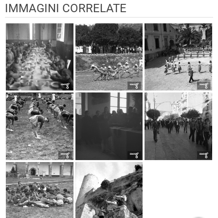
IMMAGINI CORRELATE