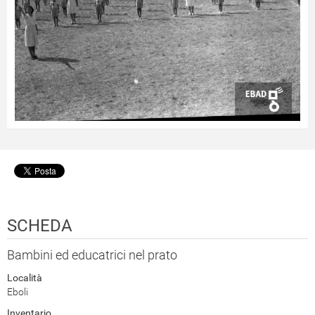
SCHEDA
Bambini ed educatrici nel prato
Località
Eboli
Inventario