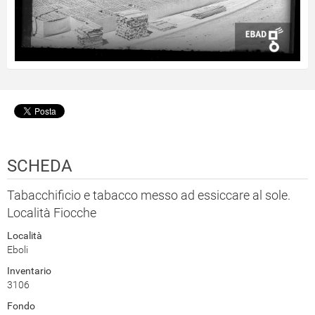
SCHEDA
Tabacchificio e tabacco messo ad essiccare al sole.
Località Fiocche
Località
Eboli
Inventario
3106
Fondo